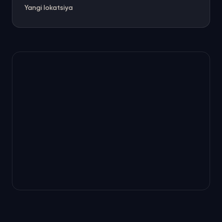
Yangi lokatsiya